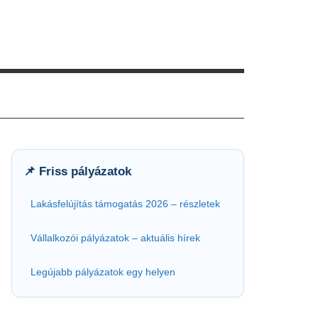
📌 Friss pályázatok
Lakásfelújítás támogatás 2026 – részletek
Vállalkozói pályázatok – aktuális hírek
Legújabb pályázatok egy helyen