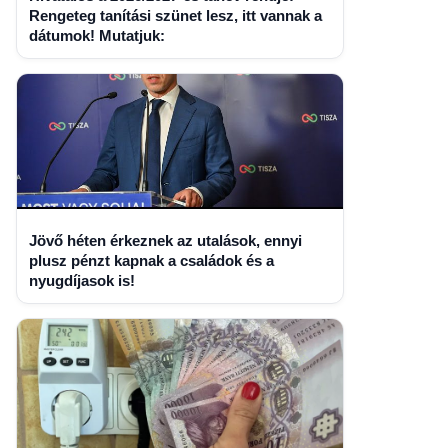
Rengeteg tanítási szünet lesz, itt vannak a
dátumok! Mutatjuk:
Jövő héten érkeznek az utalások, ennyi
plusz pénzt kapnak a családok és a
nyugdíjasok is!