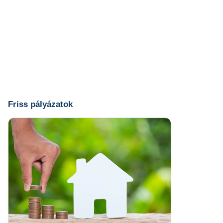
Friss pályázatok