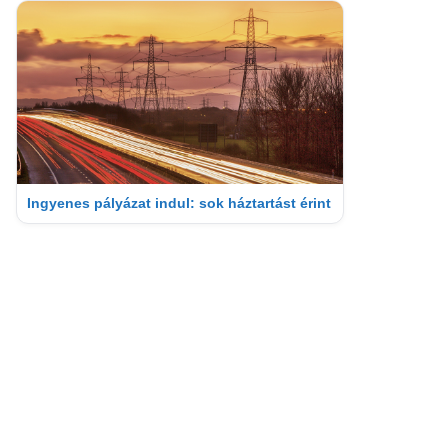
Ingyenes pályázat indul: sok háztartást érint