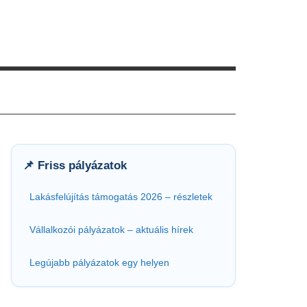
📌 Friss pályázatok
Lakásfelújítás támogatás 2026 – részletek
Vállalkozói pályázatok – aktuális hírek
Legújabb pályázatok egy helyen