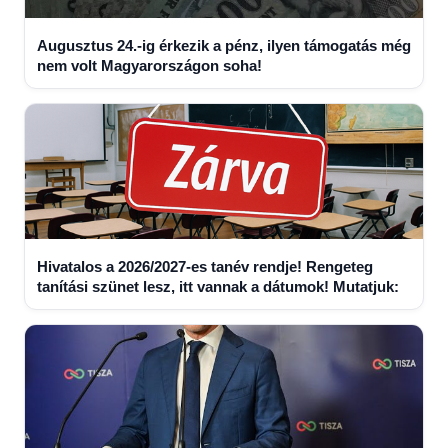
Augusztus 24.-ig érkezik a pénz, ilyen támogatás még
nem volt Magyarországon soha!
Hivatalos a 2026/2027-es tanév rendje! Rengeteg
tanítási szünet lesz, itt vannak a dátumok! Mutatjuk: