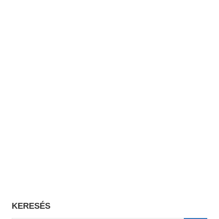
KERESÉS