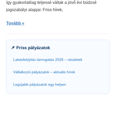
így gyakorlatilag teljessé váltak a jövő évi büdzsé
jogszabályi alapjai. Friss hírek,
Tovább
📌 Friss pályázatok
Lakásfelújítás támogatás 2026 – részletek
Vállalkozói pályázatok – aktuális hírek
Legújabb pályázatok egy helyen