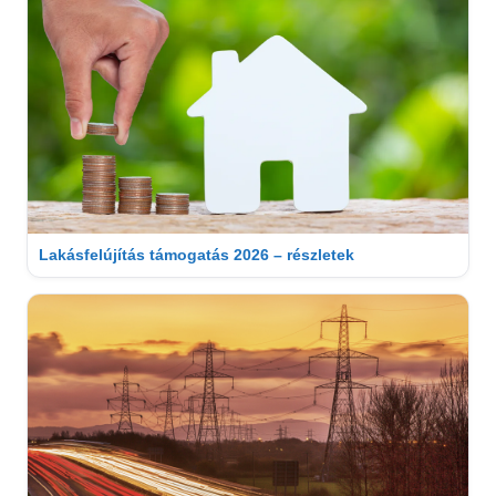
Lakásfelújítás támogatás 2026 – részletek