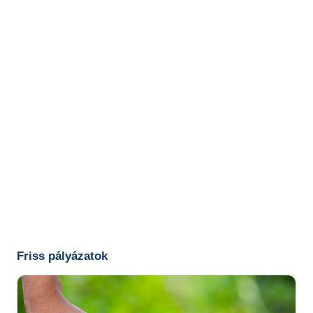
Friss pályázatok