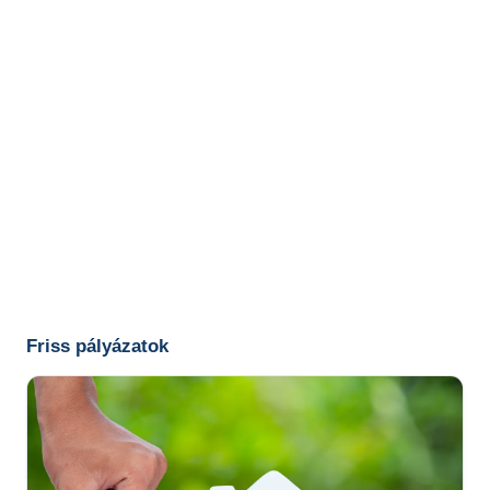
Friss pályázatok