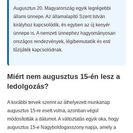
Augusztus 20. Magyarország egyik legrégebbi
állami ünnepe. Az államalapító Szent István
királyhoz kapcsolódik, és egyben az új kenyér
ünnepe is. A nemzeti ünnephez hagyományosan
országos rendezvények, légibemutatók és esti
tűzijáték kapcsolódnak.
Miért nem augusztus 15-én lesz a
ledolgozás?
A korábbi tervek szerint az áthelyezett munkanap
augusztus 15-re esett volna, azonban végül
módosították a dátumot. A változtatás egyik oka, hogy
augusztus 15-e Nagyboldogasszony napja, amely a