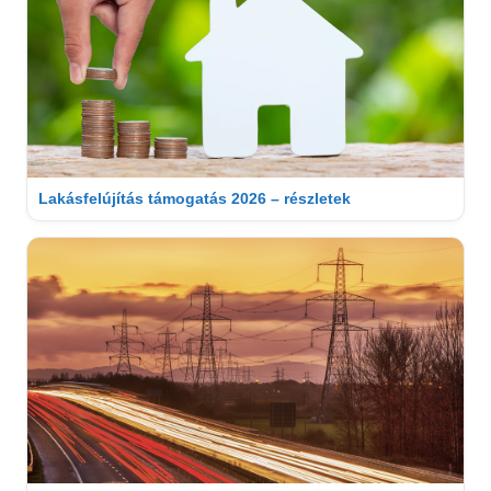
Lakásfelújítás támogatás 2026 – részletek