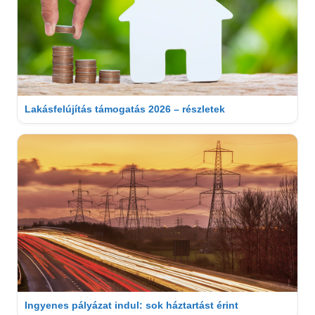
Lakásfelújítás támogatás 2026 – részletek
Ingyenes pályázat indul: sok háztartást érint