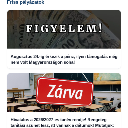
Friss pályázatok
Augusztus 24.-ig érkezik a pénz, ilyen támogatás még
nem volt Magyarországon soha!
Hivatalos a 2026/2027-es tanév rendje! Rengeteg
tanítási szünet lesz, itt vannak a dátumok! Mutatjuk: