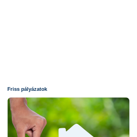
Friss pályázatok