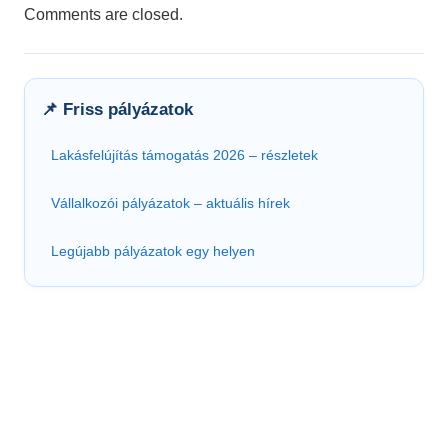
Comments are closed.
📌 Friss pályázatok
Lakásfelújítás támogatás 2026 – részletek
Vállalkozói pályázatok – aktuális hírek
Legújabb pályázatok egy helyen