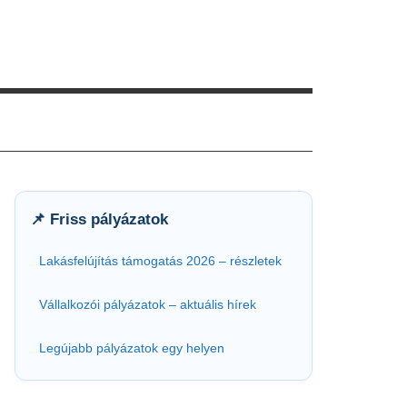
📌 Friss pályázatok
Lakásfelújítás támogatás 2026 – részletek
Vállalkozói pályázatok – aktuális hírek
Legújabb pályázatok egy helyen