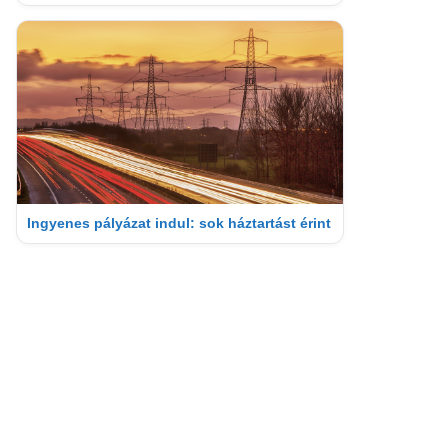
Ingyenes pályázat indul: sok háztartást érint