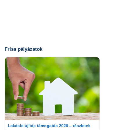
Friss pályázatok
Lakásfelújítás támogatás 2026 – részletek