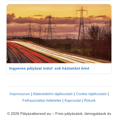
Ingyenes pályázat indul: sok háztartást érint
Impresszum
|
Adatvédelmi tájékoztató
|
Cookie tájékoztató
|
Felhasználási feltételek
|
Kapcsolat
|
Rólunk
© 2026 Pályázatkereső.eu – Friss pályázatok, támogatások és