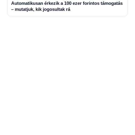
Automatikusan érkezik a 100 ezer forintos támogatás
– mutatjuk, kik jogosultak rá