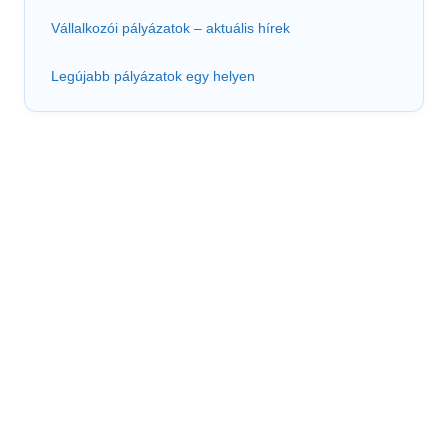
Vállalkozói pályázatok – aktuális hírek
Legújabb pályázatok egy helyen