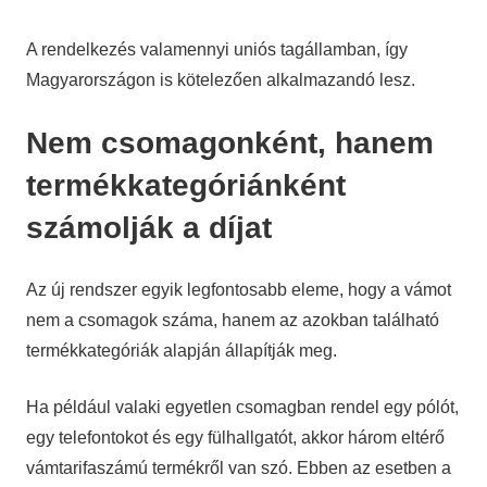
A rendelkezés valamennyi uniós tagállamban, így
Magyarországon is kötelezően alkalmazandó lesz.
Nem csomagonként, hanem
termékkategóriánként
számolják a díjat
Az új rendszer egyik legfontosabb eleme, hogy a vámot
nem a csomagok száma, hanem az azokban található
termékkategóriák alapján állapítják meg.
Ha például valaki egyetlen csomagban rendel egy pólót,
egy telefontokot és egy fülhallgatót, akkor három eltérő
vámtarifaszámú termékről van szó. Ebben az esetben a