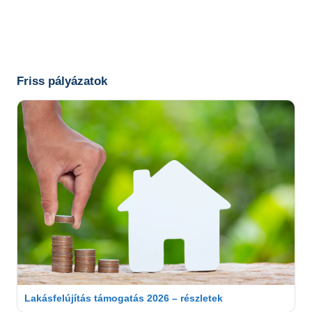
Friss pályázatok
Lakásfelújítás támogatás 2026 – részletek