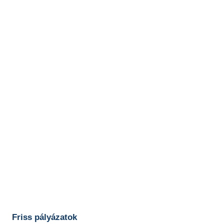
Friss pályázatok