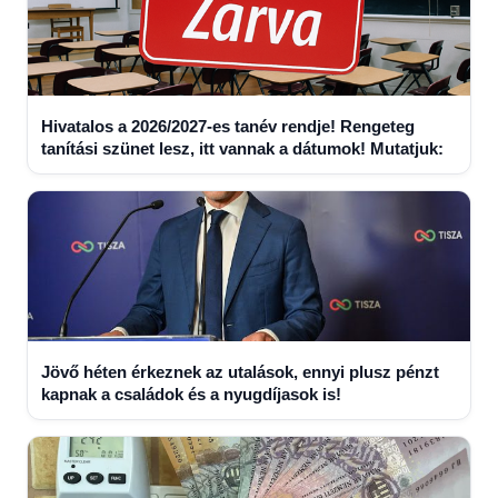
Hivatalos a 2026/2027-es tanév rendje! Rengeteg
tanítási szünet lesz, itt vannak a dátumok! Mutatjuk:
Jövő héten érkeznek az utalások, ennyi plusz pénzt
kapnak a családok és a nyugdíjasok is!