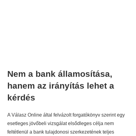
Nem a bank államosítása,
hanem az irányítás lehet a
kérdés
A Válasz Online által felvázolt forgatókönyv szerint egy
esetleges jövőbeli vizsgálat elsődleges célja nem
feltétlenül a bank tulajdonosi szerkezetének teljes