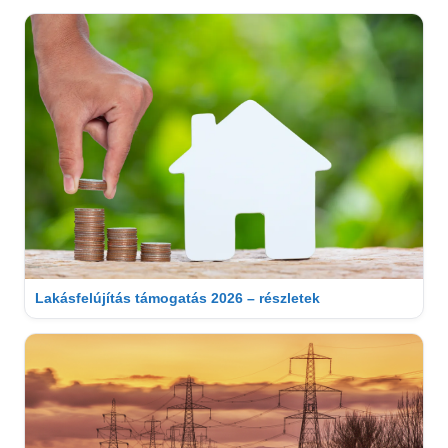
Lakásfelújítás támogatás 2026 – részletek