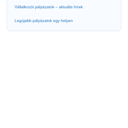
Vállalkozói pályázatok – aktuális hírek
Legújabb pályázatok egy helyen