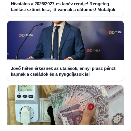
Hivatalos a 2026/2027-es tanév rendje! Rengeteg
tanítási szünet lesz, itt vannak a dátumok! Mutatjuk:
Jövő héten érkeznek az utalások, ennyi plusz pénzt
kapnak a családok és a nyugdíjasok is!