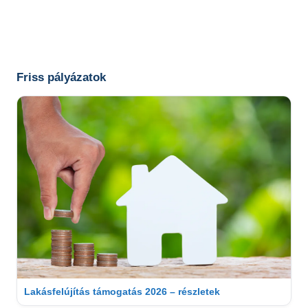
Friss pályázatok
Lakásfelújítás támogatás 2026 – részletek