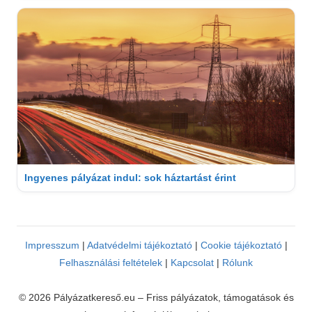
Ingyenes pályázat indul: sok háztartást érint
Impresszum
|
Adatvédelmi tájékoztató
|
Cookie tájékoztató
|
Felhasználási feltételek
|
Kapcsolat
|
Rólunk
© 2026 Pályázatkereső.eu – Friss pályázatok, támogatások és