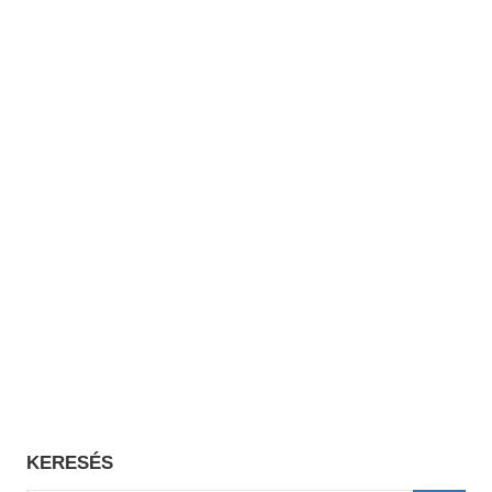
KERESÉS