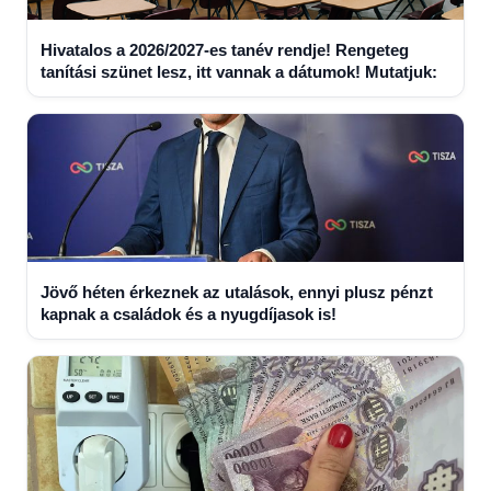
Hivatalos a 2026/2027-es tanév rendje! Rengeteg
tanítási szünet lesz, itt vannak a dátumok! Mutatjuk:
Jövő héten érkeznek az utalások, ennyi plusz pénzt
kapnak a családok és a nyugdíjasok is!