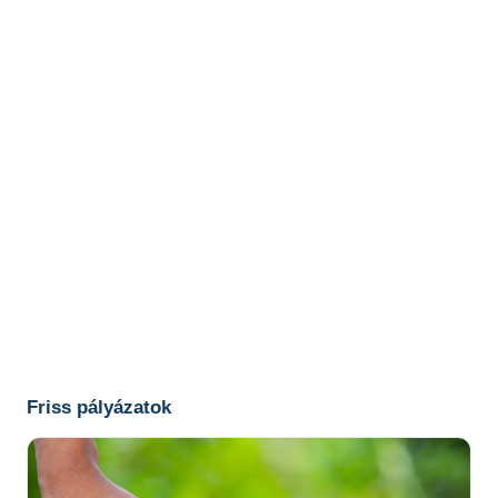
Friss pályázatok