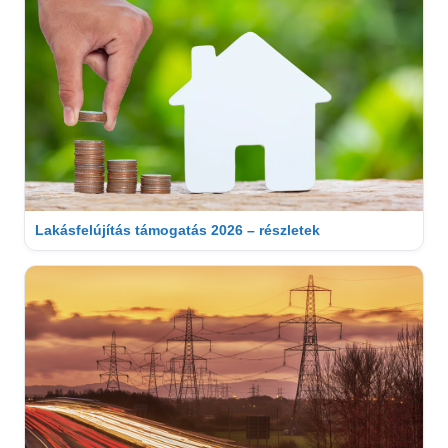
Lakásfelújítás támogatás 2026 – részletek