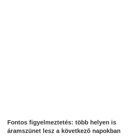
Fontos figyelmeztetés: több helyen is
áramszünet lesz a következő napokban