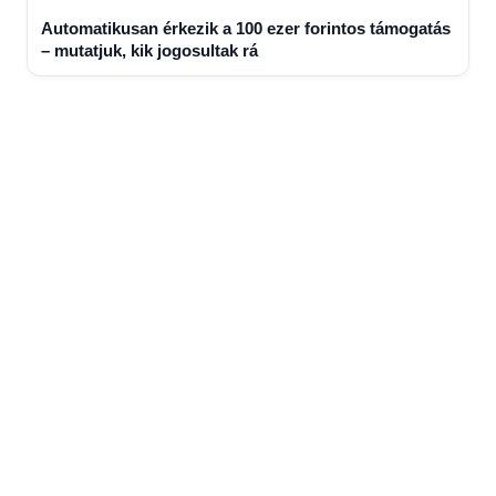
Automatikusan érkezik a 100 ezer forintos támogatás
– mutatjuk, kik jogosultak rá