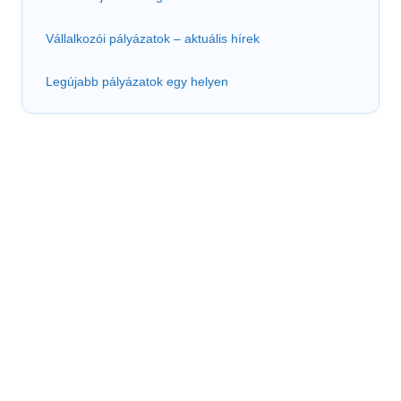
Vállalkozói pályázatok – aktuális hírek
Legújabb pályázatok egy helyen