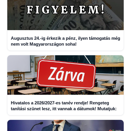
Augusztus 24.-ig érkezik a pénz, ilyen támogatás még
nem volt Magyarországon soha!
Hivatalos a 2026/2027-es tanév rendje! Rengeteg
tanítási szünet lesz, itt vannak a dátumok! Mutatjuk: