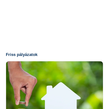
Friss pályázatok