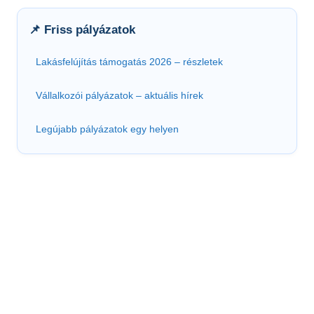
📌 Friss pályázatok
Lakásfelújítás támogatás 2026 – részletek
Vállalkozói pályázatok – aktuális hírek
Legújabb pályázatok egy helyen