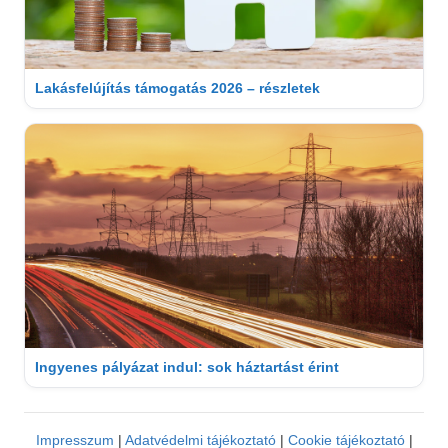
Lakásfelújítás támogatás 2026 – részletek
Ingyenes pályázat indul: sok háztartást érint
Impresszum
|
Adatvédelmi tájékoztató
|
Cookie tájékoztató
|