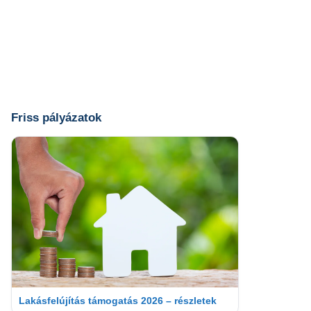
Friss pályázatok
Lakásfelújítás támogatás 2026 – részletek