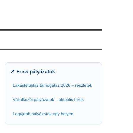
📌 Friss pályázatok
Lakásfelújítás támogatás 2026 – részletek
Vállalkozói pályázatok – aktuális hírek
Legújabb pályázatok egy helyen