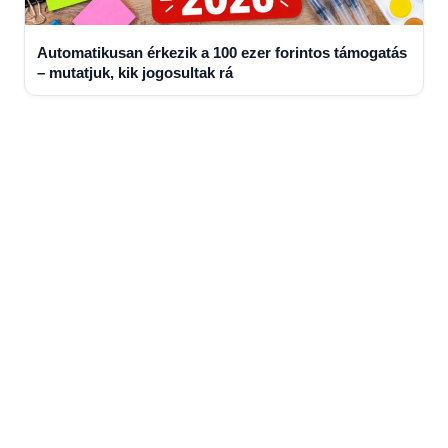
Automatikusan érkezik a 100 ezer forintos támogatás
– mutatjuk, kik jogosultak rá