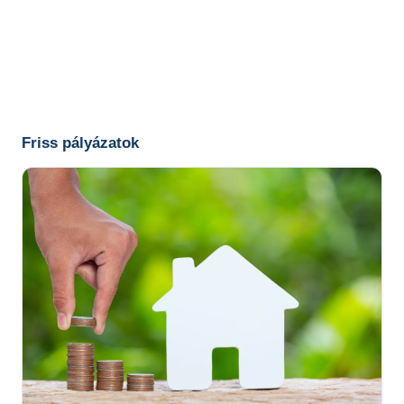
Friss pályázatok