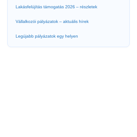
Lakásfelújítás támogatás 2026 – részletek
Vállalkozói pályázatok – aktuális hírek
Legújabb pályázatok egy helyen