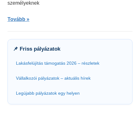
személyeknek
Tovább
📌 Friss pályázatok
Lakásfelújítás támogatás 2026 – részletek
Vállalkozói pályázatok – aktuális hírek
Legújabb pályázatok egy helyen