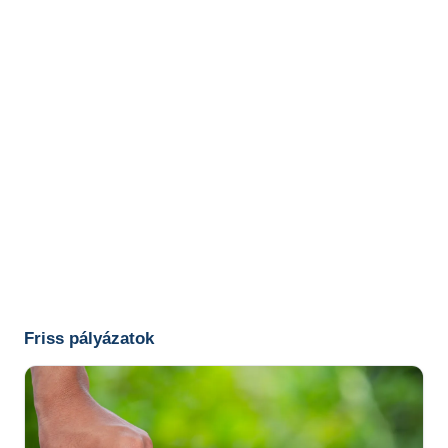
Friss pályázatok