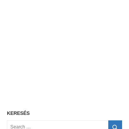
KERESÉS
Search