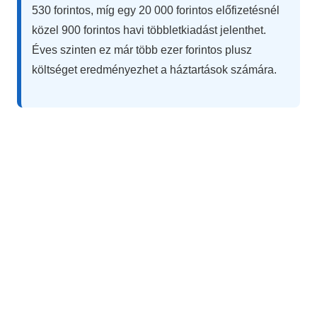
530 forintos, míg egy 20 000 forintos előfizetésnél
közel 900 forintos havi többletkiadást jelenthet.
Éves szinten ez már több ezer forintos plusz
költséget eredményezhet a háztartások számára.