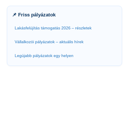
📌 Friss pályázatok
Lakásfelújítás támogatás 2026 – részletek
Vállalkozói pályázatok – aktuális hírek
Legújabb pályázatok egy helyen