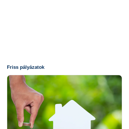
Friss pályázatok