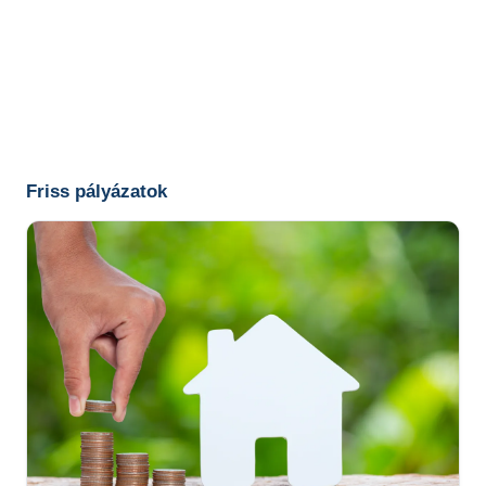
Friss pályázatok