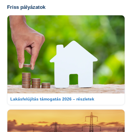
Friss pályázatok
Lakásfelújítás támogatás 2026 – részletek