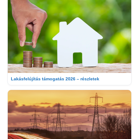
Lakásfelújítás támogatás 2026 – részletek