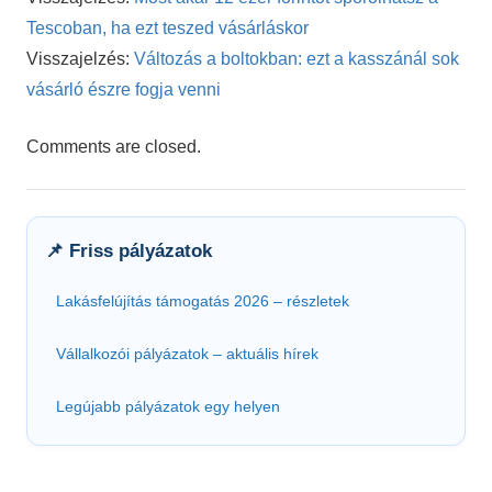
Tescoban, ha ezt teszed vásárláskor
Visszajelzés:
Változás a boltokban: ezt a kasszánál sok
vásárló észre fogja venni
Comments are closed.
📌 Friss pályázatok
Lakásfelújítás támogatás 2026 – részletek
Vállalkozói pályázatok – aktuális hírek
Legújabb pályázatok egy helyen