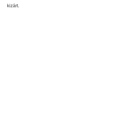
kizárt.