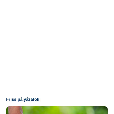
Friss pályázatok