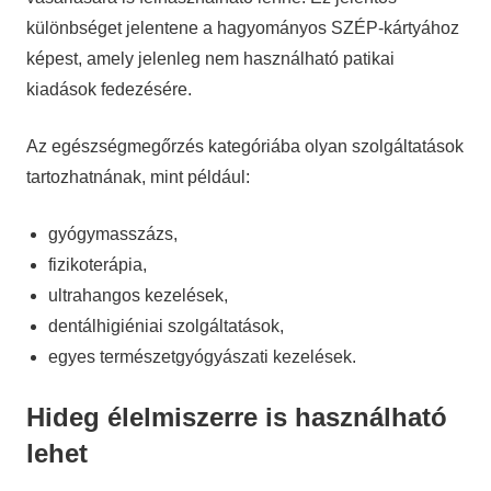
különbséget jelentene a hagyományos SZÉP-kártyához
képest, amely jelenleg nem használható patikai
kiadások fedezésére.
Az egészségmegőrzés kategóriába olyan szolgáltatások
tartozhatnának, mint például:
gyógymasszázs,
fizikoterápia,
ultrahangos kezelések,
dentálhigiéniai szolgáltatások,
egyes természetgyógyászati kezelések.
Hideg élelmiszerre is használható
lehet