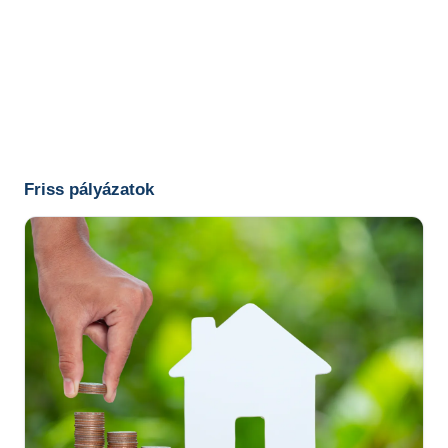
Friss pályázatok