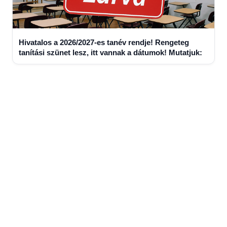
Hivatalos a 2026/2027-es tanév rendje! Rengeteg
tanítási szünet lesz, itt vannak a dátumok! Mutatjuk: