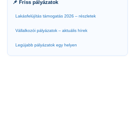
📌 Friss pályázatok
Lakásfelújítás támogatás 2026 – részletek
Vállalkozói pályázatok – aktuális hírek
Legújabb pályázatok egy helyen