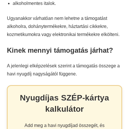
alkoholmentes italok.
Ugyanakkor várhatóan nem lehetne a támogatást
alkoholra, dohánytermékekre, háztartási cikkekre,
kozmetikumokra vagy elektronikai termékekre elkölteni.
Kinek mennyi támogatás járhat?
A jelenlegi elképzelések szerint a támogatás összege a
havi nyugdíj nagyságától függene.
Nyugdíjas SZÉP-kártya
kalkulátor
Add meg a havi nyugdíjad összegét, és