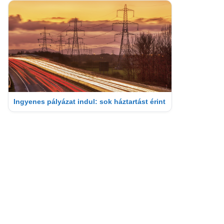
Ingyenes pályázat indul: sok háztartást érint