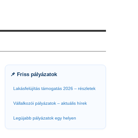
📌 Friss pályázatok
Lakásfelújítás támogatás 2026 – részletek
Vállalkozói pályázatok – aktuális hírek
Legújabb pályázatok egy helyen