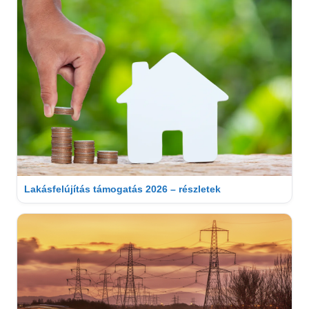
Lakásfelújítás támogatás 2026 – részletek