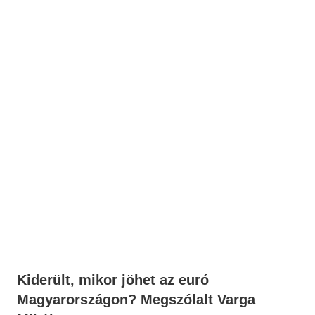
Kiderült, mikor jöhet az euró
Magyarországon? Megszólalt Varga