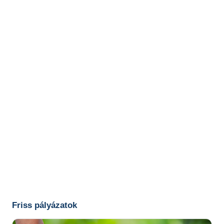
Friss pályázatok