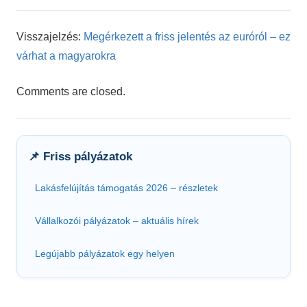
Visszajelzés:
Megérkezett a friss jelentés az euróról – ez
várhat a magyarokra
Comments are closed.
📌 Friss pályázatok
Lakásfelújítás támogatás 2026 – részletek
Vállalkozói pályázatok – aktuális hírek
Legújabb pályázatok egy helyen