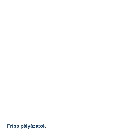
Friss pályázatok