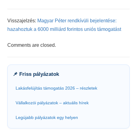
Visszajelzés:
Magyar Péter rendkívüli bejelentése:
hazahoztuk a 6000 milliárd forintos uniós támogatást
Comments are closed.
📌 Friss pályázatok
Lakásfelújítás támogatás 2026 – részletek
Vállalkozói pályázatok – aktuális hírek
Legújabb pályázatok egy helyen