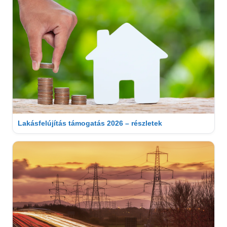
Lakásfelújítás támogatás 2026 – részletek