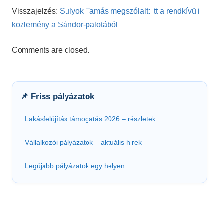
Visszajelzés:
Sulyok Tamás megszólalt: Itt a rendkívüli
közlemény a Sándor-palotából
Comments are closed.
📌 Friss pályázatok
Lakásfelújítás támogatás 2026 – részletek
Vállalkozói pályázatok – aktuális hírek
Legújabb pályázatok egy helyen