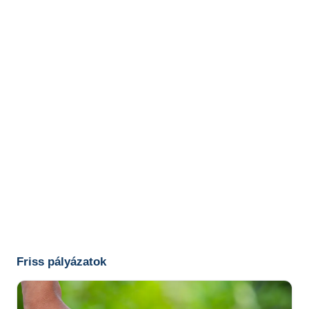
Friss pályázatok