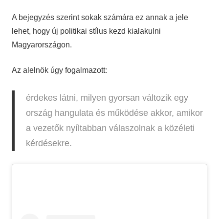
A bejegyzés szerint sokak számára ez annak a jele
lehet, hogy új politikai stílus kezd kialakulni
Magyarországon.
Az alelnök úgy fogalmazott:
érdekes látni, milyen gyorsan változik egy
ország hangulata és működése akkor, amikor
a vezetők nyíltabban válaszolnak a közéleti
kérdésekre.