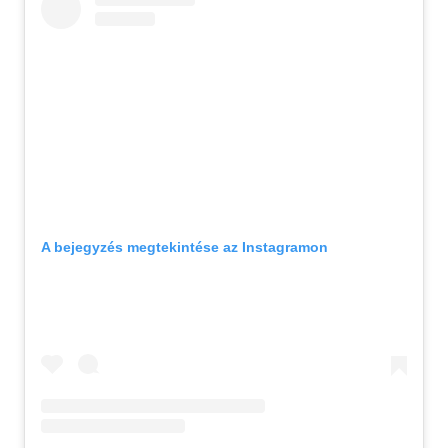
A bejegyzés megtekintése az Instagramon