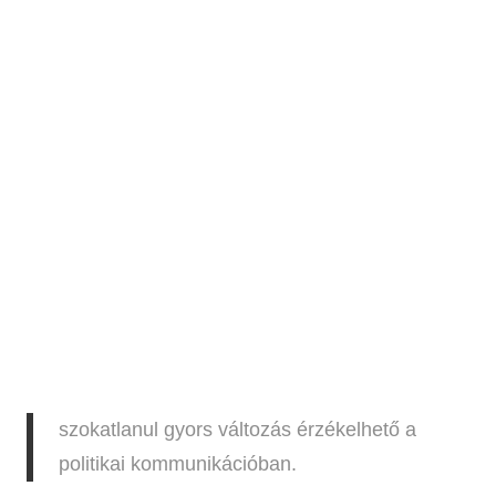
szokatlanul gyors változás érzékelhető a
politikai kommunikációban.