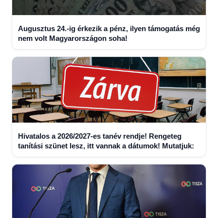
Augusztus 24.-ig érkezik a pénz, ilyen támogatás még
nem volt Magyarországon soha!
Hivatalos a 2026/2027-es tanév rendje! Rengeteg
tanítási szünet lesz, itt vannak a dátumok! Mutatjuk: