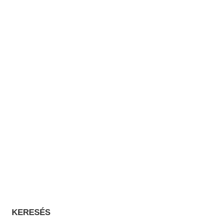
KERESÉS