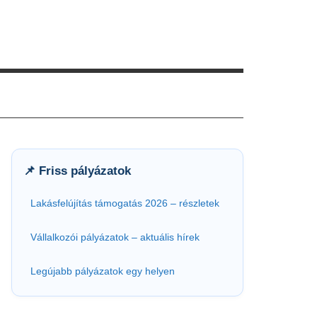
📌 Friss pályázatok
Lakásfelújítás támogatás 2026 – részletek
Vállalkozói pályázatok – aktuális hírek
Legújabb pályázatok egy helyen