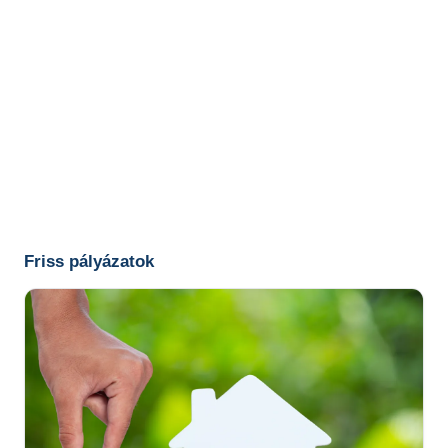
Friss pályázatok