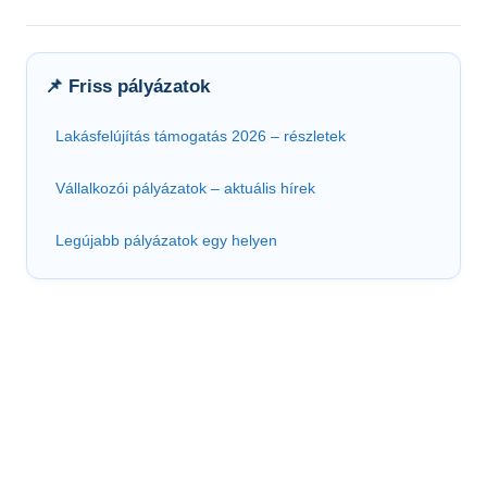
📌 Friss pályázatok
Lakásfelújítás támogatás 2026 – részletek
Vállalkozói pályázatok – aktuális hírek
Legújabb pályázatok egy helyen