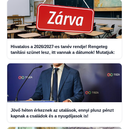
Hivatalos a 2026/2027-es tanév rendje! Rengeteg
tanítási szünet lesz, itt vannak a dátumok! Mutatjuk:
Jövő héten érkeznek az utalások, ennyi plusz pénzt
kapnak a családok és a nyugdíjasok is!