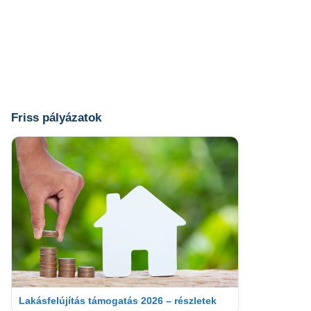
Friss pályázatok
Lakásfelújítás támogatás 2026 – részletek