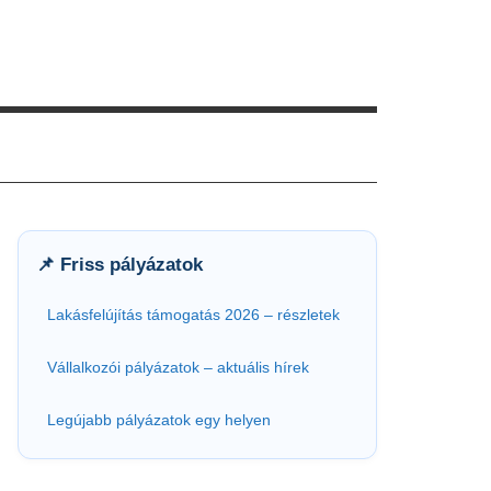
📌 Friss pályázatok
Lakásfelújítás támogatás 2026 – részletek
Vállalkozói pályázatok – aktuális hírek
Legújabb pályázatok egy helyen