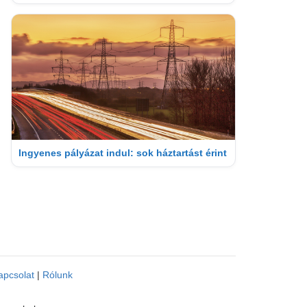
Ingyenes pályázat indul: sok háztartást érint
apcsolat
|
Rólunk