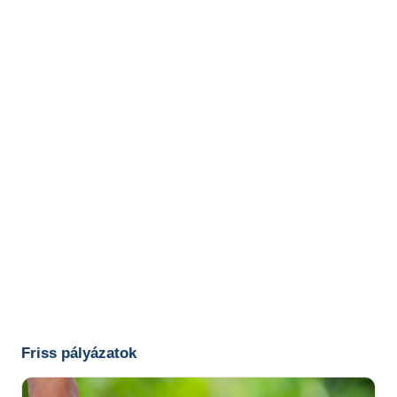
Friss pályázatok