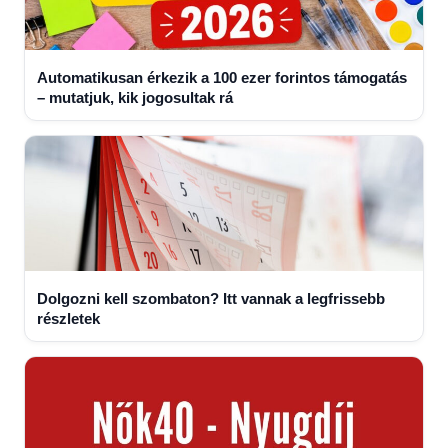
Automatikusan érkezik a 100 ezer forintos támogatás
– mutatjuk, kik jogosultak rá
Dolgozni kell szombaton? Itt vannak a legfrissebb
részletek