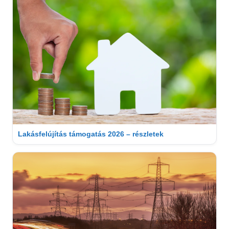
Lakásfelújítás támogatás 2026 – részletek