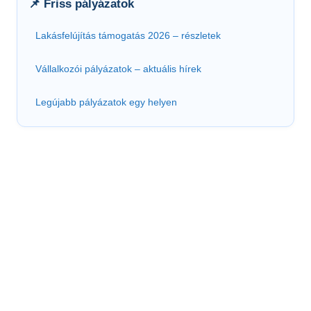
📌 Friss pályázatok
Lakásfelújítás támogatás 2026 – részletek
Vállalkozói pályázatok – aktuális hírek
Legújabb pályázatok egy helyen