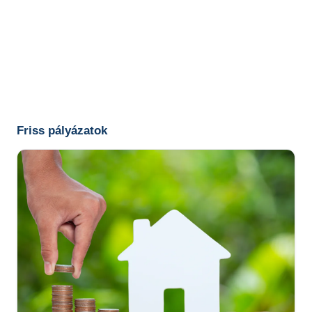
Friss pályázatok