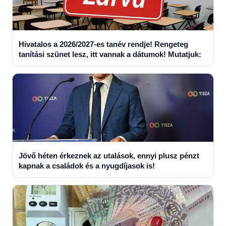
Hivatalos a 2026/2027-es tanév rendje! Rengeteg
tanítási szünet lesz, itt vannak a dátumok! Mutatjuk:
Jövő héten érkeznek az utalások, ennyi plusz pénzt
kapnak a családok és a nyugdíjasok is!