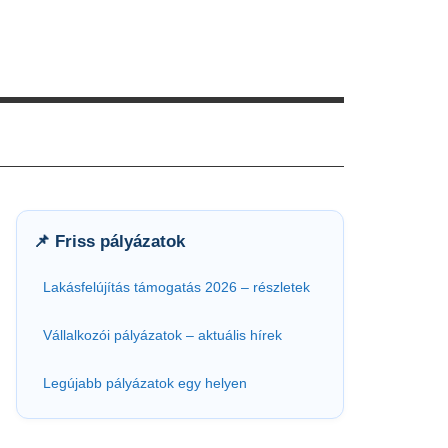
📌 Friss pályázatok
Lakásfelújítás támogatás 2026 – részletek
Vállalkozói pályázatok – aktuális hírek
Legújabb pályázatok egy helyen