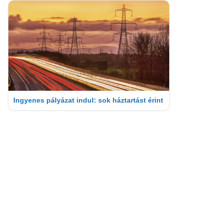
Ingyenes pályázat indul: sok háztartást érint