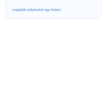
Legújabb pályázatok egy helyen