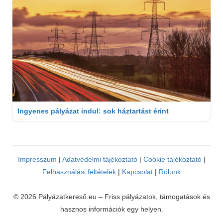
Ingyenes pályázat indul: sok háztartást érint
Impresszum
|
Adatvédelmi tájékoztató
|
Cookie tájékoztató
|
Felhasználási feltételek
|
Kapcsolat
|
Rólunk
© 2026 Pályázatkereső.eu – Friss pályázatok, támogatások és
hasznos információk egy helyen.