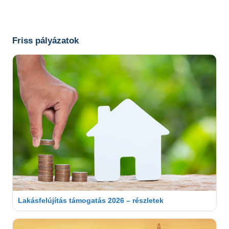
Friss pályázatok
Lakásfelújítás támogatás 2026 – részletek