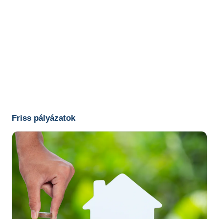
Friss pályázatok