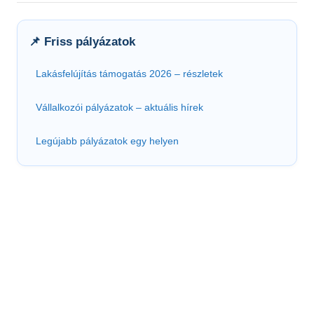
📌 Friss pályázatok
Lakásfelújítás támogatás 2026 – részletek
Vállalkozói pályázatok – aktuális hírek
Legújabb pályázatok egy helyen