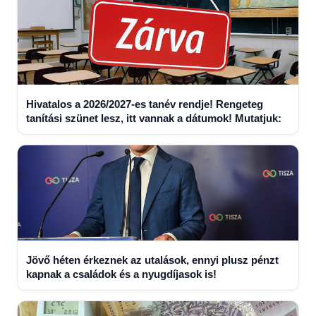
Hivatalos a 2026/2027-es tanév rendje! Rengeteg
tanítási szünet lesz, itt vannak a dátumok! Mutatjuk:
Jövő héten érkeznek az utalások, ennyi plusz pénzt
kapnak a családok és a nyugdíjasok is!