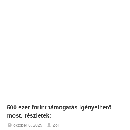
500 ezer forint támogatás igényelhető
most, részletek:
október 6, 2025
Zoli