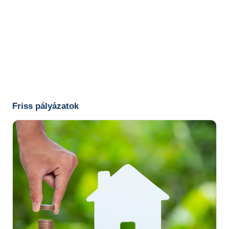
Friss pályázatok