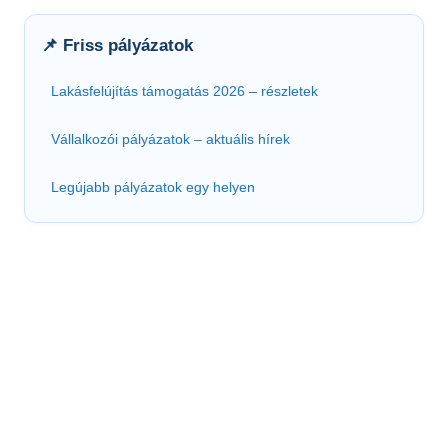
📌 Friss pályázatok
Lakásfelújítás támogatás 2026 – részletek
Vállalkozói pályázatok – aktuális hírek
Legújabb pályázatok egy helyen