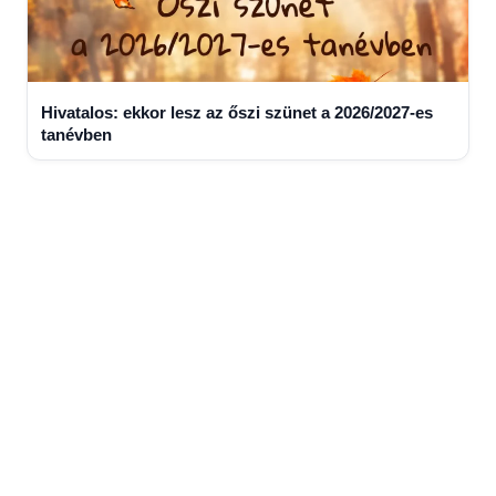
Hivatalos: ekkor lesz az őszi szünet a 2026/2027-es
tanévben