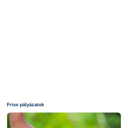
Friss pályázatok