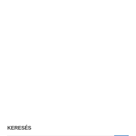
KERESÉS