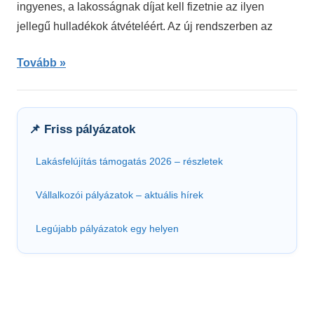
ingyenes, a lakosságnak díjat kell fizetnie az ilyen
jellegű hulladékok átvételéért. Az új rendszerben az
Tovább
📌 Friss pályázatok
Lakásfelújítás támogatás 2026 – részletek
Vállalkozói pályázatok – aktuális hírek
Legújabb pályázatok egy helyen