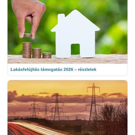
Lakásfelújítás támogatás 2026 – részletek