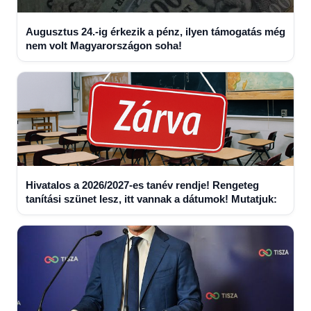
Augusztus 24.-ig érkezik a pénz, ilyen támogatás még
nem volt Magyarországon soha!
Hivatalos a 2026/2027-es tanév rendje! Rengeteg
tanítási szünet lesz, itt vannak a dátumok! Mutatjuk: