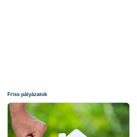
Friss pályázatok