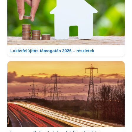
Lakásfelújítás támogatás 2026 – részletek