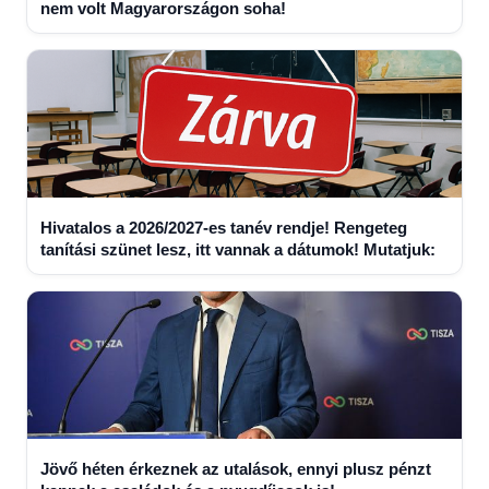
nem volt Magyarországon soha!
Hivatalos a 2026/2027-es tanév rendje! Rengeteg
tanítási szünet lesz, itt vannak a dátumok! Mutatjuk:
Jövő héten érkeznek az utalások, ennyi plusz pénzt