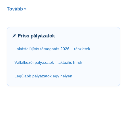
Tovább
📌 Friss pályázatok
Lakásfelújítás támogatás 2026 – részletek
Vállalkozói pályázatok – aktuális hírek
Legújabb pályázatok egy helyen