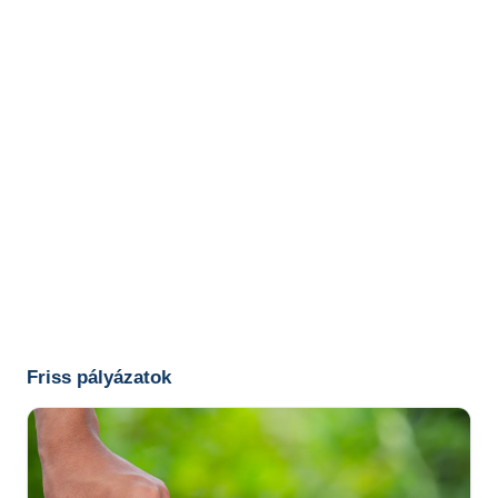
Friss pályázatok