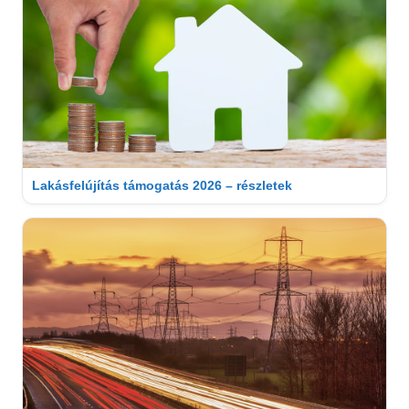
Lakásfelújítás támogatás 2026 – részletek