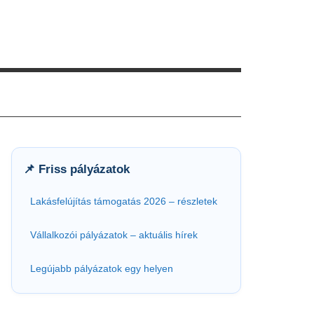
📌 Friss pályázatok
Lakásfelújítás támogatás 2026 – részletek
Vállalkozói pályázatok – aktuális hírek
Legújabb pályázatok egy helyen