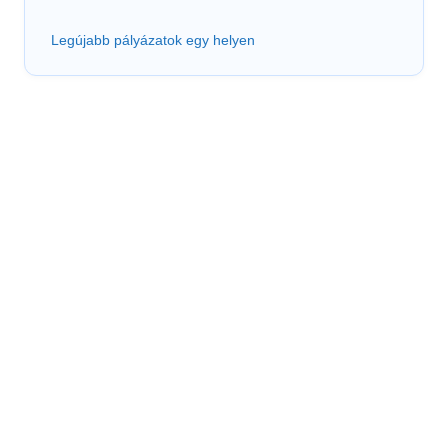
Legújabb pályázatok egy helyen