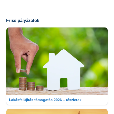
Friss pályázatok
Lakásfelújítás támogatás 2026 – részletek