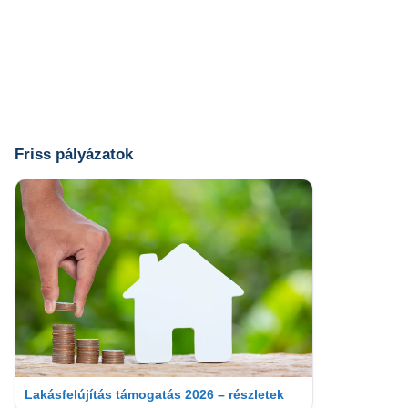
Friss pályázatok
Lakásfelújítás támogatás 2026 – részletek