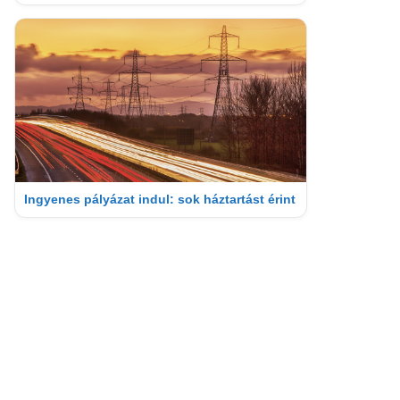
Ingyenes pályázat indul: sok háztartást érint