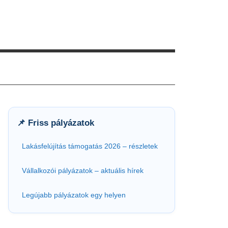
📌 Friss pályázatok
Lakásfelújítás támogatás 2026 – részletek
Vállalkozói pályázatok – aktuális hírek
Legújabb pályázatok egy helyen