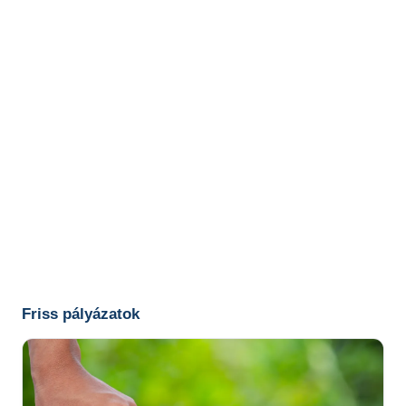
Friss pályázatok