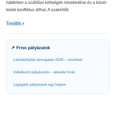
háttérben a szállítási költségek növekedése és a közel-
keleti konfliktus állhat. A szakértők
Tovább
📌 Friss pályázatok
Lakásfelújítás támogatás 2026 – részletek
Vállalkozói pályázatok – aktuális hírek
Legújabb pályázatok egy helyen