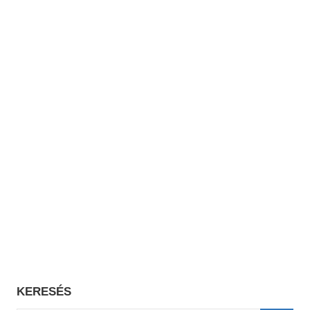
KERESÉS