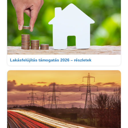
Lakásfelújítás támogatás 2026 – részletek