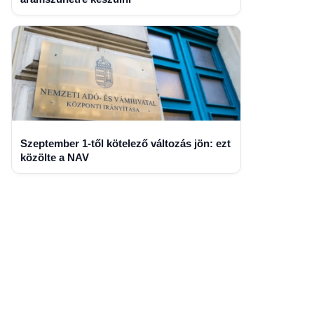
Szeptember 1-től kötelező változás jön: ezt
közölte a NAV