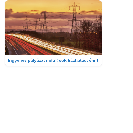
Ingyenes pályázat indul: sok háztartást érint