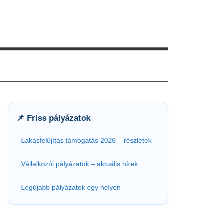
📌 Friss pályázatok
Lakásfelújítás támogatás 2026 – részletek
Vállalkozói pályázatok – aktuális hírek
Legújabb pályázatok egy helyen