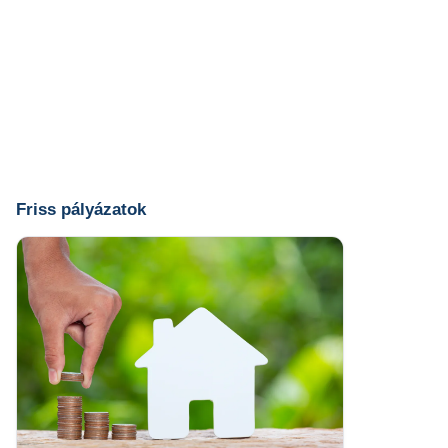
Friss pályázatok