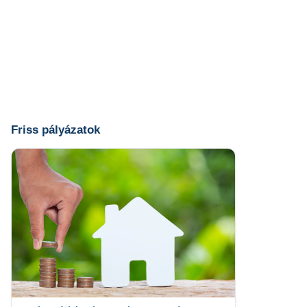
Friss pályázatok