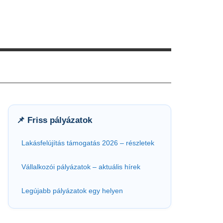
📌 Friss pályázatok
Lakásfelújítás támogatás 2026 – részletek
Vállalkozói pályázatok – aktuális hírek
Legújabb pályázatok egy helyen