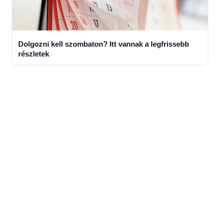
Dolgozni kell szombaton? Itt vannak a legfrissebb
részletek