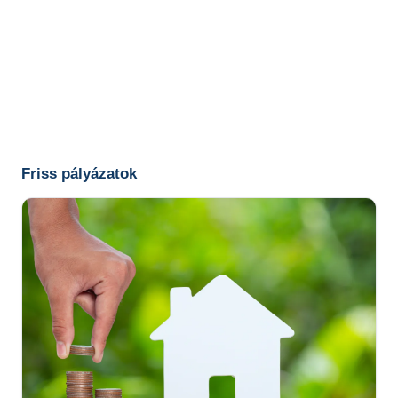
Friss pályázatok