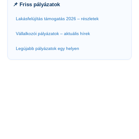
📌 Friss pályázatok
Lakásfelújítás támogatás 2026 – részletek
Vállalkozói pályázatok – aktuális hírek
Legújabb pályázatok egy helyen