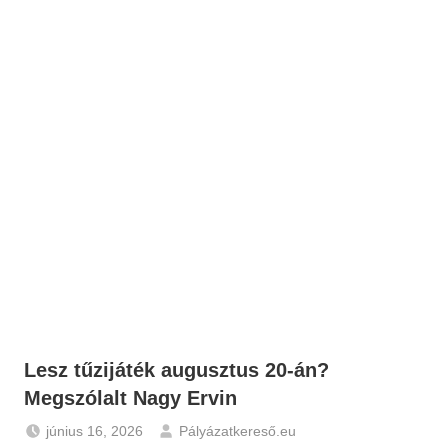
Lesz tűzijáték augusztus 20-án?
Megszólalt Nagy Ervin
június 16, 2026
Pályázatkereső.eu