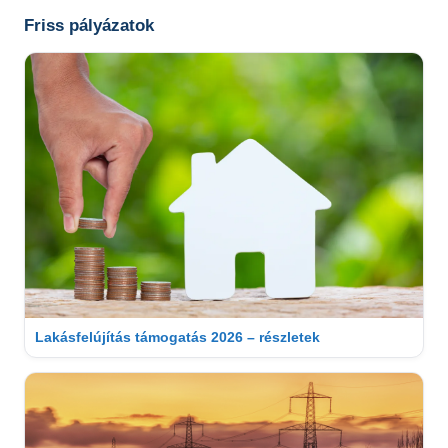
Friss pályázatok
Lakásfelújítás támogatás 2026 – részletek