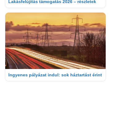
Lakásfelújítás támogatás 2026 – részletek
Ingyenes pályázat indul: sok háztartást érint