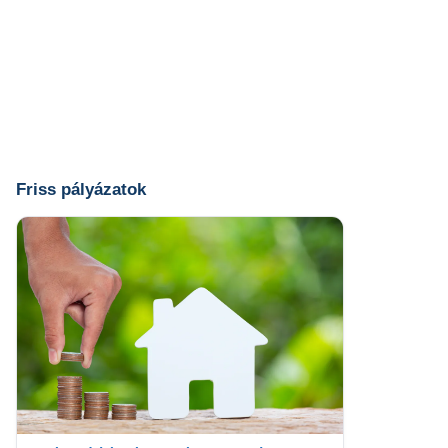
Friss pályázatok