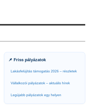
📌 Friss pályázatok
Lakásfelújítás támogatás 2026 – részletek
Vállalkozói pályázatok – aktuális hírek
Legújabb pályázatok egy helyen