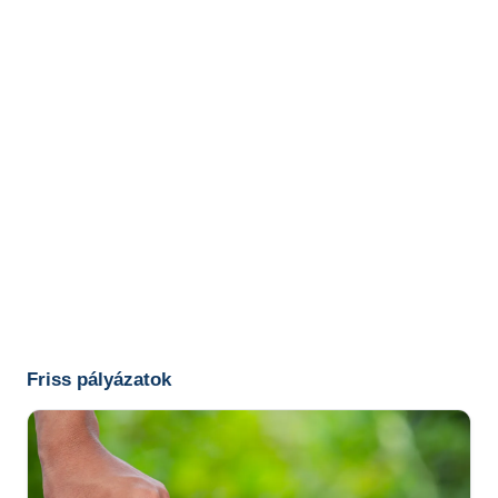
Friss pályázatok