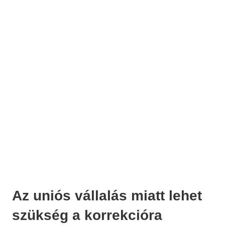
Az uniós vállalás miatt lehet
szükség a korrekcióra