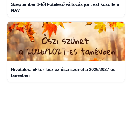
Szeptember 1-től kötelező változás jön: ezt közölte a
NAV
Hivatalos: ekkor lesz az őszi szünet a 2026/2027-es
tanévben