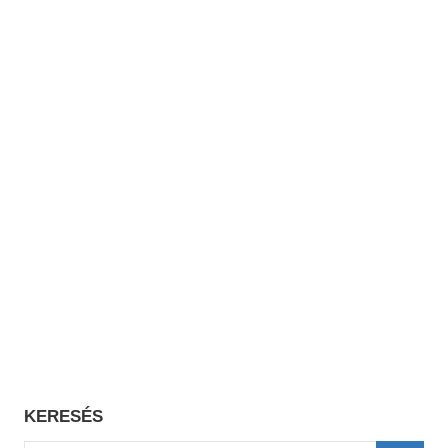
KERESÉS