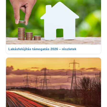
Lakásfelújítás támogatás 2026 – részletek