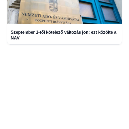
Szeptember 1-től kötelező változás jön: ezt közölte a
NAV