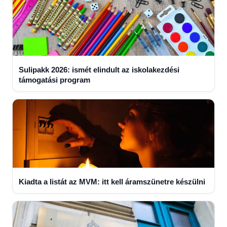
Sulipakk 2026: ismét elindult az iskolakezdési
támogatási program
Kiadta a listát az MVM: itt kell áramszünetre készülni