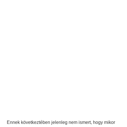
Ennek következtében jelenleg nem ismert, hogy mikor