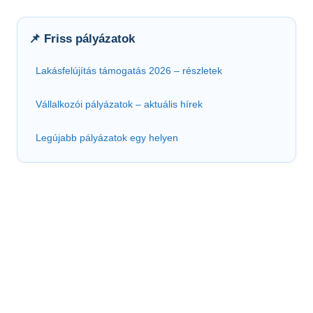
📌 Friss pályázatok
Lakásfelújítás támogatás 2026 – részletek
Vállalkozói pályázatok – aktuális hírek
Legújabb pályázatok egy helyen