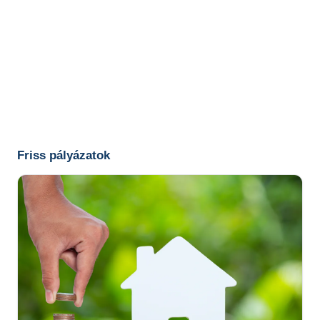
Friss pályázatok