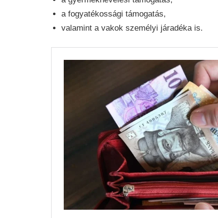
a fogyatékossági támogatás,
valamint a vakok személyi járadéka is.