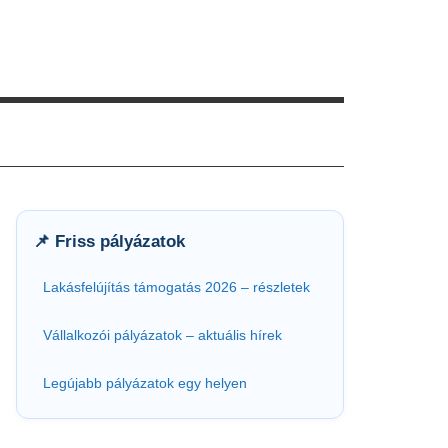
📌 Friss pályázatok
Lakásfelújítás támogatás 2026 – részletek
Vállalkozói pályázatok – aktuális hírek
Legújabb pályázatok egy helyen