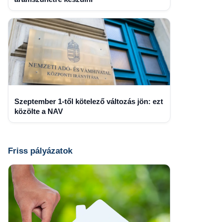
Szeptember 1-től kötelező változás jön: ezt
közölte a NAV
Friss pályázatok