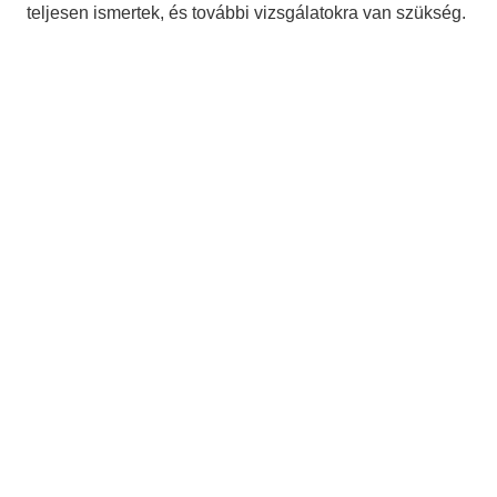
teljesen ismertek, és további vizsgálatokra van szükség.