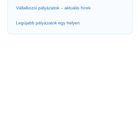
Vállalkozói pályázatok – aktuális hírek
Legújabb pályázatok egy helyen