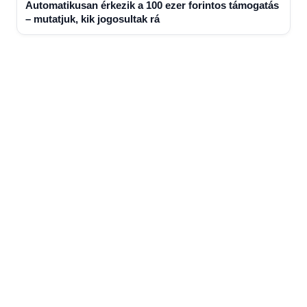
Automatikusan érkezik a 100 ezer forintos támogatás
– mutatjuk, kik jogosultak rá