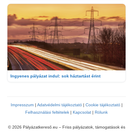
Ingyenes pályázat indul: sok háztartást érint
Impresszum
|
Adatvédelmi tájékoztató
|
Cookie tájékoztató
|
Felhasználási feltételek
|
Kapcsolat
|
Rólunk
© 2026 Pályázatkereső.eu – Friss pályázatok, támogatások és