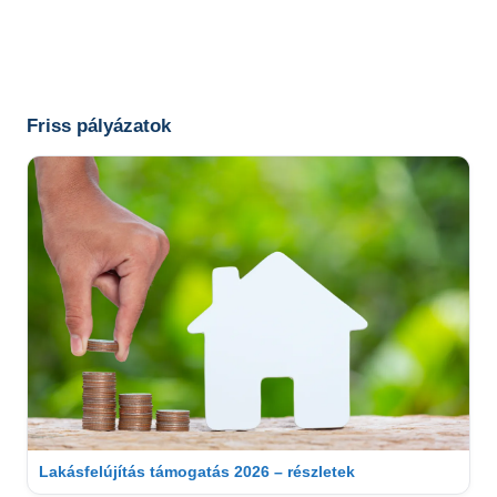
Friss pályázatok
Lakásfelújítás támogatás 2026 – részletek